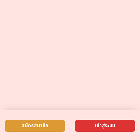
สมัครสมาชิก
เข้าสู่ระบบ